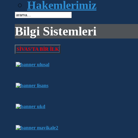
Hakemlerimiz
Bilgi Sistemleri
SİVAS'TA BİR İLK