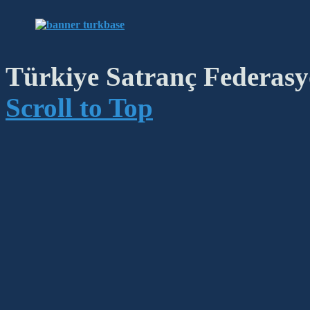
Türkiye Satranç Federasyo
Scroll to Top