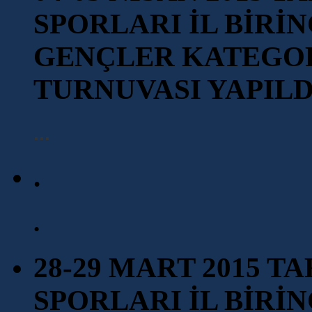
SPORLARI İL BİRİN
GENÇLER KATEGOR
TURNUVASI YAPILD
...
.
.
28-29 MART 2015 
SPORLARI İL BİRİN