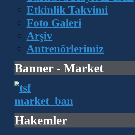
Etkinlik Takvimi
Foto Galeri
Arşiv
Antrenörlerimiz
Banner - Market
Hakemler