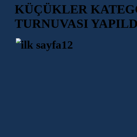
KÜÇÜKLER KATEGO
TURNUVASI YAPILD