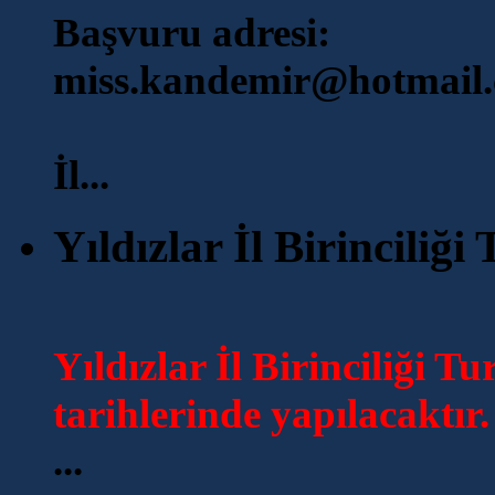
Başvuru adresi:
miss.kandemir@hotmail
İl...
Yıldızlar İl Birinciliği
Yıldızlar İl Birinciliği T
tarihlerinde yapılacaktır.
...