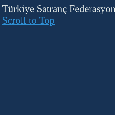
Türkiye Satranç Federasyonu
Scroll to Top