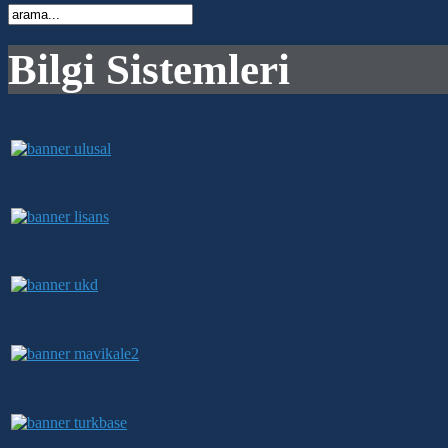
Bilgi Sistemleri