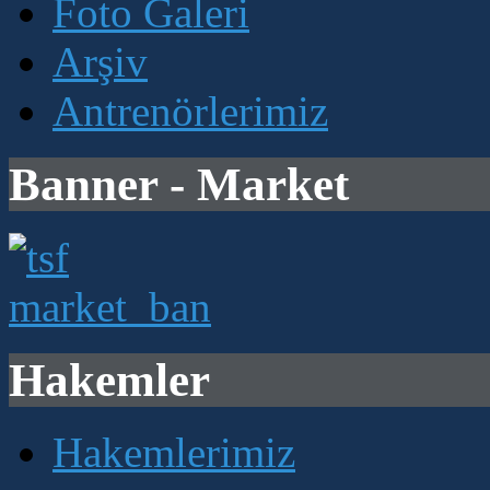
Foto Galeri
Arşiv
Antrenörlerimiz
Banner - Market
Hakemler
Hakemlerimiz