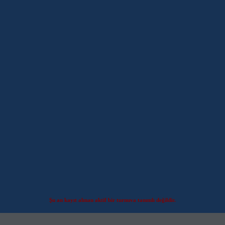
Şu an kayıt alınan aktif bir turnuva tanımlı değildir.