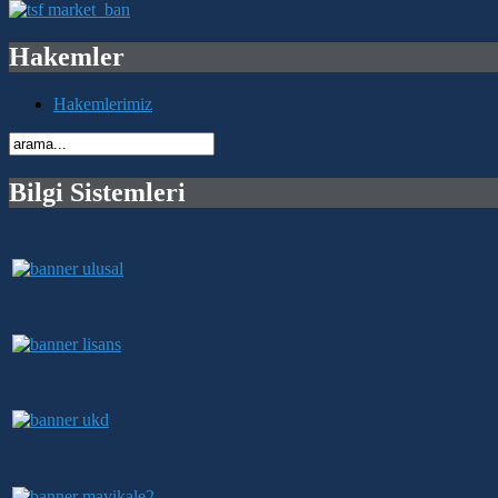
Hakemler
Hakemlerimiz
Bilgi Sistemleri