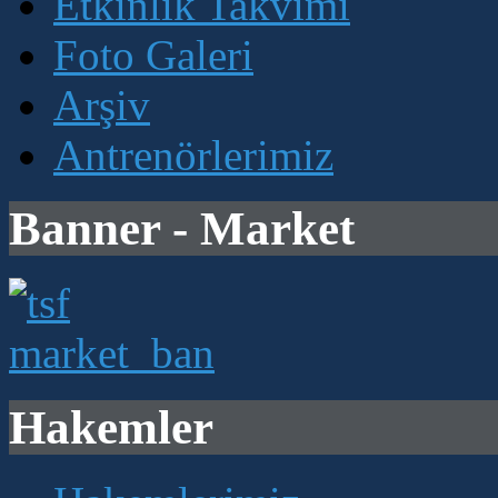
Etkinlik Takvimi
Foto Galeri
Arşiv
Antrenörlerimiz
Banner - Market
Hakemler