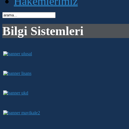
Hakemlerimiz
Bilgi Sistemleri