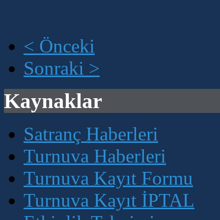
< Önceki
Sonraki >
Kaynaklar
Satranç Haberleri
Turnuva Haberleri
Turnuva Kayıt Formu
Turnuva Kayıt İPTAL