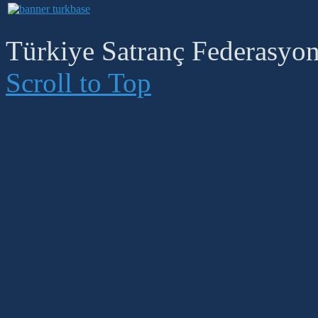
Türkiye Satranç Federasyonu
Scroll to Top