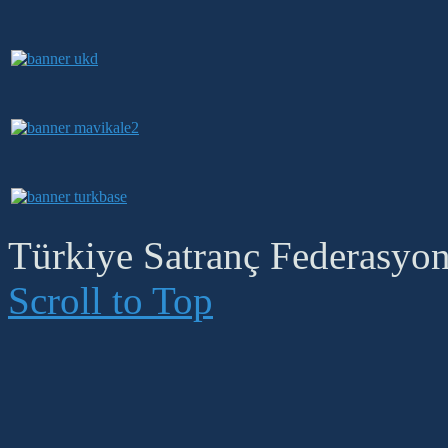
Türkiye Satranç Federasyonu
Scroll to Top