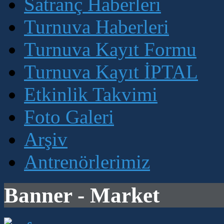
Satranç Haberleri
Turnuva Haberleri
Turnuva Kayıt Formu
Turnuva Kayıt İPTAL
Etkinlik Takvimi
Foto Galeri
Arşiv
Antrenörlerimiz
Banner - Market