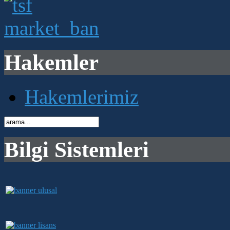
Hakemler
Hakemlerimiz
Bilgi Sistemleri