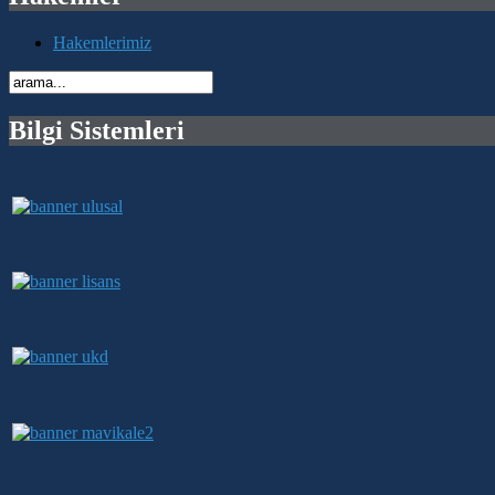
Hakemlerimiz
Bilgi Sistemleri