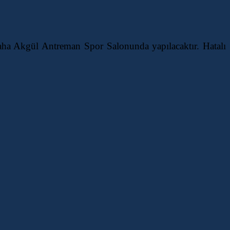
 Antreman Spor Salonunda yapılacaktır. Hatalı