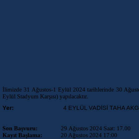
İlimizde 31 Ağustos-1 Eylül 2024 tarihlerinde 3
Eylül Stadyum Karşısı) yapılacaktır.
Yer:
4
EYLÜL VADİSİ TAHA A
Son Başvuru:
29
Ağustos 2024 Saat: 17.00
Kayıt Başlama:
20 Ağustos 2024 17:00