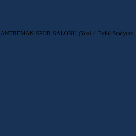
AKGÜL ANTREMAN SPOR SALONU (Yeni 4 Eylül Stadyum