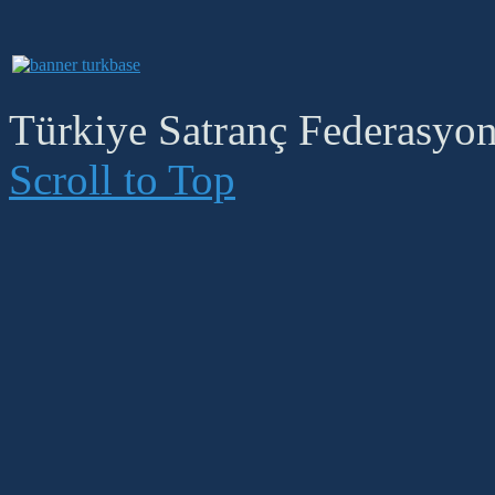
Türkiye Satranç Federasyonu
Scroll to Top