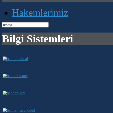
Hakemlerimiz
Bilgi Sistemleri