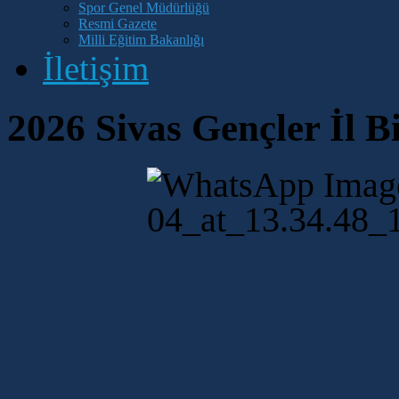
Spor Genel Müdürlüğü
Resmi Gazete
Milli Eğitim Bakanlığı
İletişim
2026 Sivas Gençler İl Bi