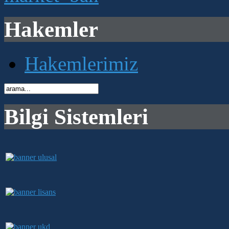
Hakemler
Hakemlerimiz
Bilgi Sistemleri