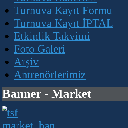
Turnuva Kayıt Formu
Turnuva Kayıt İPTAL
Etkinlik Takvimi
Foto Galeri
Arşiv
Antrenörlerimiz
Banner - Market