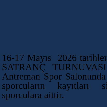
16-17 Mayıs 2026 tarihleri
SATRANÇ TURNUVASI 4
Antreman Spor Salonunda y
sporcuların kayıtları 
sporculara aittir.