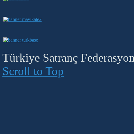
Türkiye Satranç Federasyonu
Scroll to Top