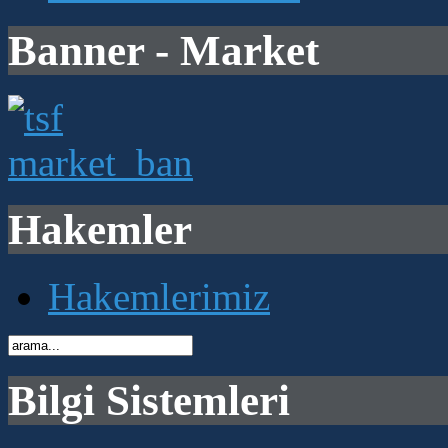
Banner - Market
Hakemler
Hakemlerimiz
Bilgi Sistemleri