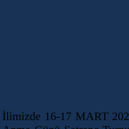
İlimizde 16-17 MART 2024