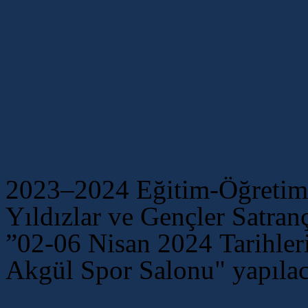
2023–2024 Eğitim-Öğretim Y
Yıldızlar ve Gençler Satran
”02-06 Nisan 2024 Tarihler
Akgül Spor Salonu
" yapılac