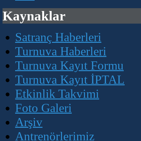
Kaynaklar
Satranç Haberleri
Turnuva Haberleri
Turnuva Kayıt Formu
Turnuva Kayıt İPTAL
Etkinlik Takvimi
Foto Galeri
Arşiv
Antrenörlerimiz