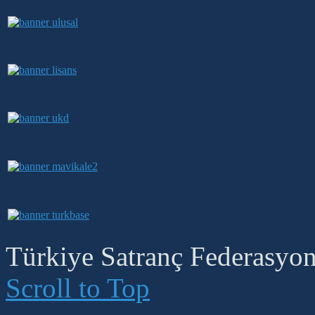
Türkiye Satranç Federasyonu
Scroll to Top